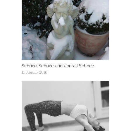
Schnee, Schnee und überall Schnee
11. Januar 2010