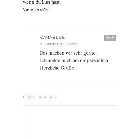
wenn du Lust hast.
Viele Grüße
CARABLUE
Reply
31. Oktober 2018 at 9:31
Das machen wir sehr gerne.
Ich melde mich bei dir persönlich
Herzliche Grüße
LEAVE A REPLY