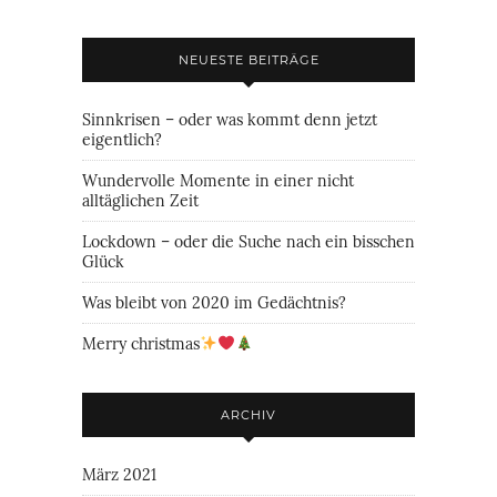
NEUESTE BEITRÄGE
Sinnkrisen – oder was kommt denn jetzt
eigentlich?
Wundervolle Momente in einer nicht
alltäglichen Zeit
Lockdown – oder die Suche nach ein bisschen
Glück
Was bleibt von 2020 im Gedächtnis?
Merry christmas
ARCHIV
März 2021