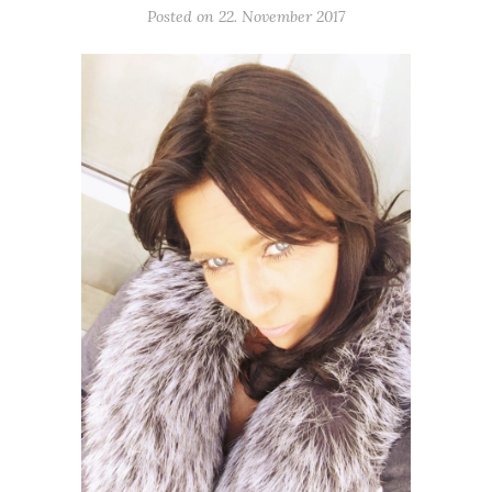
Posted on 22. November 2017