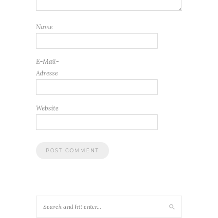
Name
E-Mail-
Adresse
Website