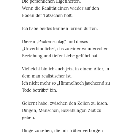
Die persönlichen Eigenheiten.
Wenn die Realität einen wieder auf den
Boden der Tatsachen holt.
Ich habe beides kennen lernen dürfen.
Diesen „Paukenschlag“ und dieses
„Unverbindliche“, das zu einer wundervollen
Beziehung und tiefer Liebe geführt hat.
Vielleicht bin ich auch jetzt in einem Alter, in
dem man realistischer ist.
Ich nicht mehr so „Himmelhoch jauchzend zu
Tode betrübt“ bin.
Gelernt habe, zwischen den Zeilen zu lesen.
Dingen, Menschen, Beziehungen Zeit zu
geben.
Dinge zu sehen, die mir früher verborgen