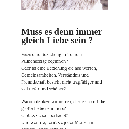
Muss es denn immer
gleich Liebe sein ?
Muss eine Beziehung mit einem
Paukenschlag beginnen?
Oder ist eine Beziehung die aus Werten,
Gemeinsamkeiten, Verständnis und
Freundschaft besteht nicht tragfähiger und
viel tiefer und schöner?
Warum denken wir immer, dass es sofort die
große Liebe sein muss?
Gibt es sie so überhaupt?
Und wenn ja, lernt sie jeder Mensch in