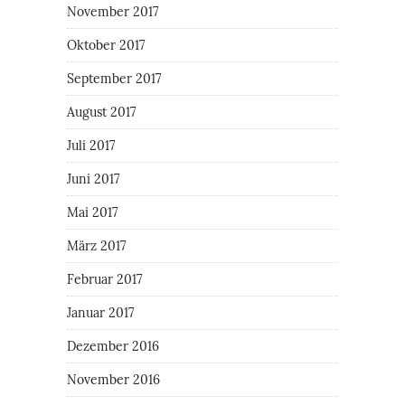
November 2017
Oktober 2017
September 2017
August 2017
Juli 2017
Juni 2017
Mai 2017
März 2017
Februar 2017
Januar 2017
Dezember 2016
November 2016