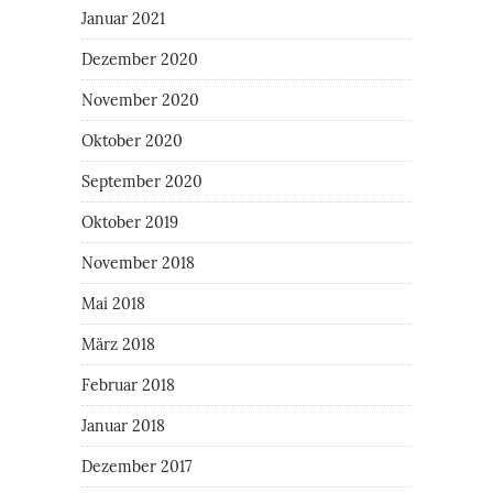
Januar 2021
Dezember 2020
November 2020
Oktober 2020
September 2020
Oktober 2019
November 2018
Mai 2018
März 2018
Februar 2018
Januar 2018
Dezember 2017