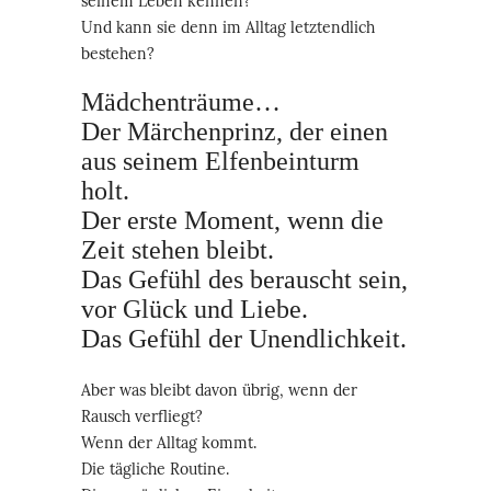
seinem Leben kennen?
Und kann sie denn im Alltag letztendlich
bestehen?
Mädchenträume…
Der Märchenprinz, der einen
aus seinem Elfenbeinturm
holt.
Der erste Moment, wenn die
Zeit stehen bleibt.
Das Gefühl des berauscht sein,
vor Glück und Liebe.
Das Gefühl der Unendlichkeit.
Aber was bleibt davon übrig, wenn der
Rausch verfliegt?
Wenn der Alltag kommt.
Die tägliche Routine.