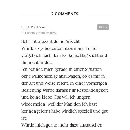
2 COMMENTS
CHRISTINA
Reply
2. Oktober 2018 at 18:59
Sehr interessant deine Ansicht.
Würde es ja bedeuten, dass manch einer
vergeblich nach dem Paukenschlag sucht und
ihn nicht findet.
Ich befinde mich gerade in einer Situation
ohne Paukenschlag abzuwägen, ob es mir in
der Art und Weise reicht. In einer vorherigen
Beziehung wurde daraus nur Respektlosigkeit
und keine Liebe. Das will ich ungern
wiederholen, weil der Man den ich jetzt
kennengelernt habe wirklich speziell und gut
ist.
Würde mich gerne mehr dazu austauschen