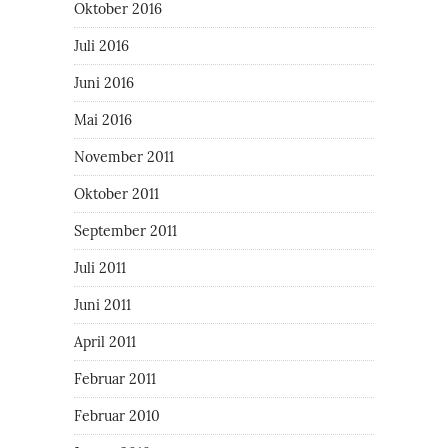
Oktober 2016
Juli 2016
Juni 2016
Mai 2016
November 2011
Oktober 2011
September 2011
Juli 2011
Juni 2011
April 2011
Februar 2011
Februar 2010