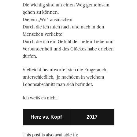
Die wichtig sind um einen Weg gemeinsam
gehen zu können.
Die ein „Wir“ ausmachen.
Durch die ich mich nach und nach in den
Menschen verliebte.
Durch die ich ein Gefühl der tiefen Liebe und
Verbundenheit und des Glückes habe erleben
dürfen.
Vielleicht beantwortet sich die Frage auch
unterschiedlich, je nachdem in welchem
Lebensabschnitt man sich befindet.
Ich weiß es nicht.
Herz vs. Kopf
2017
This post is also available in: