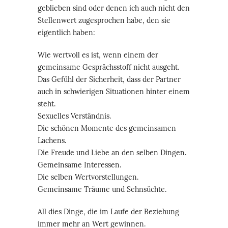
geblieben sind oder denen ich auch nicht den
Stellenwert zugesprochen habe, den sie
eigentlich haben:
Wie wertvoll es ist, wenn einem der
gemeinsame Gesprächsstoff nicht ausgeht.
Das Gefühl der Sicherheit, dass der Partner
auch in schwierigen Situationen hinter einem
steht.
Sexuelles Verständnis.
Die schönen Momente des gemeinsamen
Lachens.
Die Freude und Liebe an den selben Dingen.
Gemeinsame Interessen.
Die selben Wertvorstellungen.
Gemeinsame Träume und Sehnsüchte.
All dies Dinge, die im Laufe der Beziehung
immer mehr an Wert gewinnen.