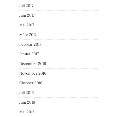
Juli 2017
Juni 2017
Mai 2017
März 2017
Februar 2017
Januar 2017
Dezember 2016
November 2016
Oktober 2016
Juli 2016
Juni 2016
Mai 2016