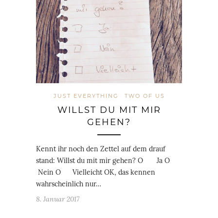
JUST EVERYTHING
TWO OF US
WILLST DU MIT MIR
GEHEN?
Kennt ihr noch den Zettel auf dem drauf
stand: Willst du mit mir gehen? O Ja O
Nein O Vielleicht OK, das kennen
wahrscheinlich nur…
8. Januar 2017