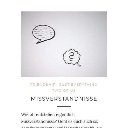
FRIENDSHIP
JUST EVERYTHING
TWO OF US
MISSVERSTÄNDNISSE
Wie oft entstehen eigentlich
Missverständnisse? Geht es euch auch so,