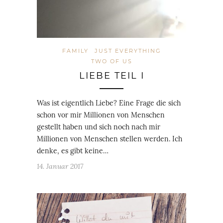
FAMILY
JUST EVERYTHING
TWO OF US
LIEBE TEIL I
Was ist eigentlich Liebe? Eine Frage die sich
schon vor mir Millionen von Menschen
gestellt haben und sich noch nach mir
Millionen von Menschen stellen werden. Ich
denke, es gibt keine…
14. Januar 2017