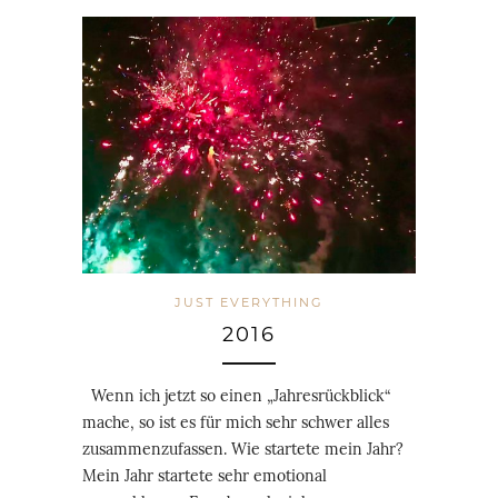
JUST EVERYTHING
2016
Wenn ich jetzt so einen „Jahresrückblick“
mache, so ist es für mich sehr schwer alles
zusammenzufassen. Wie startete mein Jahr?
Mein Jahr startete sehr emotional