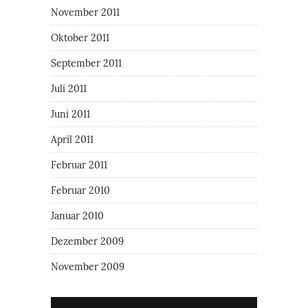
November 2011
Oktober 2011
September 2011
Juli 2011
Juni 2011
April 2011
Februar 2011
Februar 2010
Januar 2010
Dezember 2009
November 2009