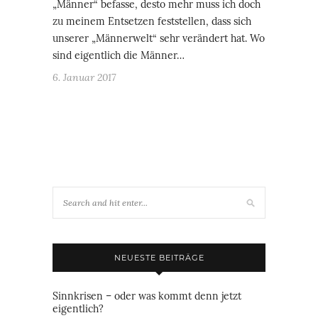
„Männer“ befasse, desto mehr muss ich doch
zu meinem Entsetzen feststellen, dass sich
unserer „Männerwelt“ sehr verändert hat. Wo
sind eigentlich die Männer…
6. Januar 2017
NEUESTE BEITRÄGE
Sinnkrisen – oder was kommt denn jetzt
eigentlich?