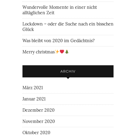
Wundervolle Momente in einer nicht
alltäglichen Zeit
Lockdown – oder die Suche nach ein bisschen
Glück
Was bleibt von 2020 im Gedächtnis?
Merry christmas
ARCHIV
März 2021
Januar 2021
Dezember 2020
November 2020
Oktober 2020