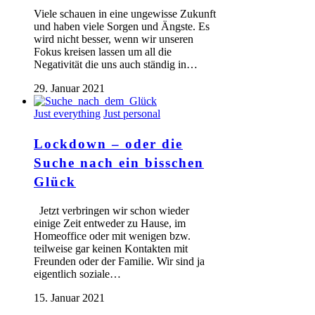
Viele schauen in eine ungewisse Zukunft
und haben viele Sorgen und Ängste. Es
wird nicht besser, wenn wir unseren
Fokus kreisen lassen um all die
Negativität die uns auch ständig in…
29. Januar 2021
Just everything
Just personal
Lockdown – oder die
Suche nach ein bisschen
Glück
Jetzt verbringen wir schon wieder
einige Zeit entweder zu Hause, im
Homeoffice oder mit wenigen bzw.
teilweise gar keinen Kontakten mit
Freunden oder der Familie. Wir sind ja
eigentlich soziale…
15. Januar 2021