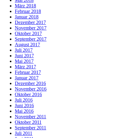
Mai 2018
März 2018
Februar 2018
Januar 2018
Dezember 2017
November 2017
Oktober 2017
September 2017
August 2017
Juli 2017
Juni 2017
Mai 2017
März 2017
Februar 2017
Januar 2017
Dezember 2016
November 2016
Oktober 2016
Juli 2016
Juni 2016
Mai 2016
November 2011
Oktober 2011
September 2011
Juli 2011