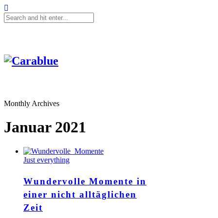
Monthly Archives
Januar 2021
Just everything
Wundervolle Momente in
einer nicht alltäglichen
Zeit