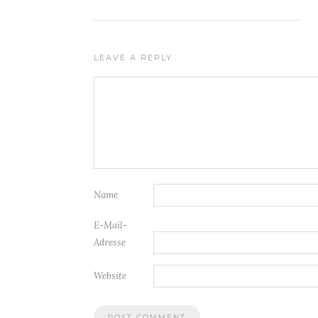
LEAVE A REPLY
Name
E-Mail-
Adresse
Website