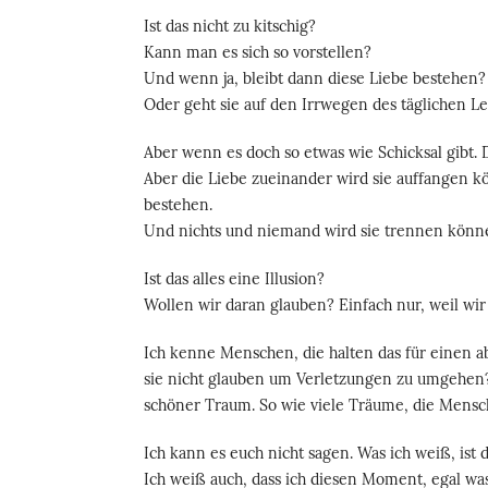
Ist das nicht zu kitschig?
Kann man es sich so vorstellen?
Und wenn ja, bleibt dann diese Liebe bestehen? 
Oder geht sie auf den Irrwegen des täglichen L
Aber wenn es doch so etwas wie Schicksal gibt.
Aber die Liebe zueinander wird sie auffangen 
bestehen.
Und nichts und niemand wird sie trennen könn
Ist das alles eine Illusion?
Wollen wir daran glauben? Einfach nur, weil wir
Ich kenne Menschen, die halten das für einen ab
sie nicht glauben um Verletzungen zu umgehen? O
schöner Traum. So wie viele Träume, die Mens
Ich kann es euch nicht sagen. Was ich weiß, ist
Ich weiß auch, dass ich diesen Moment, egal was 