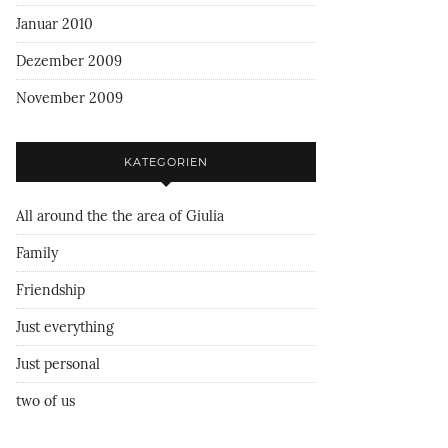
Januar 2010
Dezember 2009
November 2009
KATEGORIEN
All around the the area of Giulia
Family
Friendship
Just everything
Just personal
two of us