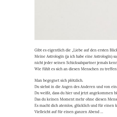
Gibt es eigentlich die „Liebe auf den ersten Blic
Meine Astrologin (ja ich habe eine Astrologin) s
nicht jeder seinen Schicksalspartner jemals ken
Wie fühlt es sich an diesen Menschen zu treffen
Man begegnet sich plötzlich.
Du siehst in die Augen des Anderen und von ei
Du weißt, dass du hier und jetzt angekommen bi
Das du keinen Moment mehr ohne diesen Mensch
Es macht dich atemlos, glücklich und für einen
Vielleicht auf für einen ganzen Abend …