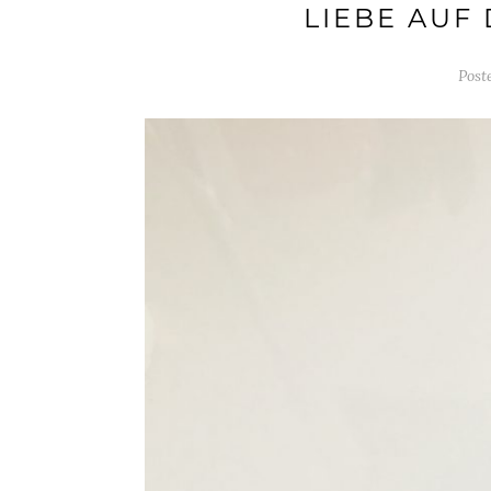
LIEBE AUF
Post