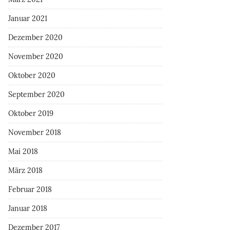
Januar 2021
Dezember 2020
November 2020
Oktober 2020
September 2020
Oktober 2019
November 2018
Mai 2018
März 2018
Februar 2018
Januar 2018
Dezember 2017