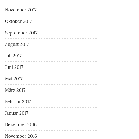
November 2017
Oktober 2017
September 2017
August 2017
Juli 2017
Juni 2017
Mai 2017
März 2017
Februar 2017
Januar 2017
Dezember 2016
November 2016