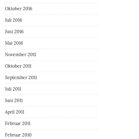
Oktober 2016
Juli 2016
Juni 2016
Mai 2016
November 2011
Oktober 2011
September 2011
Juli 2011
Juni 2011
April 2011
Februar 2011
Februar 2010