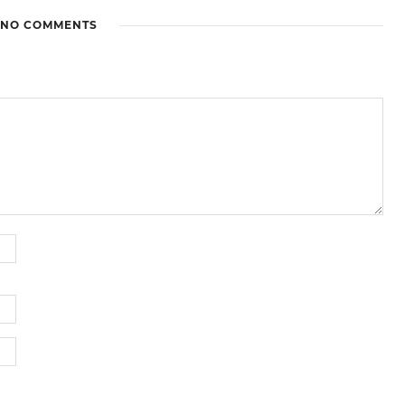
NO COMMENTS