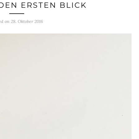
 DEN ERSTEN BLICK
ed on 28. Oktober 2016