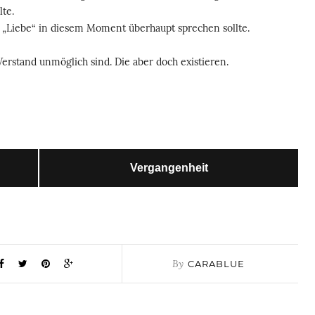
te.
 „Liebe“ in diesem Moment überhaupt sprechen sollte.
erstand unmöglich sind. Die aber doch existieren.
Vergangenheit
By
CARABLUE