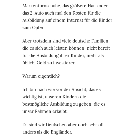
Markenturnschuhe, das größere Haus oder
das 2. Auto auch mal den Kosten für die
Ausbildung auf einem Internat für die Kinder
zum Opfer.
Aber trotzdem sind viele deutsche Familien,
die es sich auch leisten können, nicht bereit
für die Ausbildung ihrer Kinder, mehr als
üblich, Geld zu investieren.
Warum eigentlich?
Ich bin nach wie vor der Ansicht, das es
wichtig ist, unseren Kindern die
bestmögliche Ausbildung zu geben, die es
unser Rahmen erlaubt.
Da sind wir Deutschen aber doch sehr oft
anders als die Engländer.