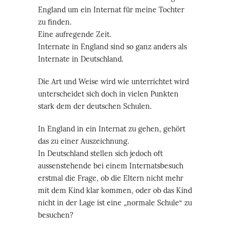
England um ein Internat für meine Tochter
zu finden.
Eine aufregende Zeit.
Internate in England sind so ganz anders als
Internate in Deutschland.
Die Art und Weise wird wie unterrichtet wird
unterscheidet sich doch in vielen Punkten
stark dem der deutschen Schulen.
In England in ein Internat zu gehen, gehört
das zu einer Auszeichnung.
In Deutschland stellen sich jedoch oft
aussenstehende bei einem Internatsbesuch
erstmal die Frage, ob die Eltern nicht mehr
mit dem Kind klar kommen, oder ob das Kind
nicht in der Lage ist eine „normale Schule“ zu
besuchen?