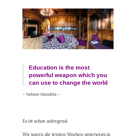
Education is the most
powerful weapon which you
can use to change the world
– Nelson Mandela –
Es ist schon aufregend.
Wir waren die letzten Wochen unterwegs in