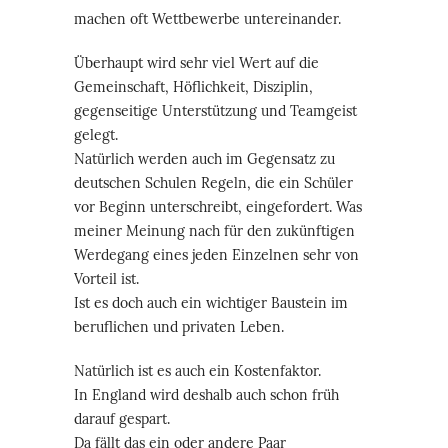
machen oft Wettbewerbe untereinander.
Überhaupt wird sehr viel Wert auf die
Gemeinschaft, Höflichkeit, Disziplin,
gegenseitige Unterstützung und Teamgeist
gelegt.
Natürlich werden auch im Gegensatz zu
deutschen Schulen Regeln, die ein Schüler
vor Beginn unterschreibt, eingefordert. Was
meiner Meinung nach für den zukünftigen
Werdegang eines jeden Einzelnen sehr von
Vorteil ist.
Ist es doch auch ein wichtiger Baustein im
beruflichen und privaten Leben.
Natürlich ist es auch ein Kostenfaktor.
In England wird deshalb auch schon früh
darauf gespart.
Da fällt das ein oder andere Paar