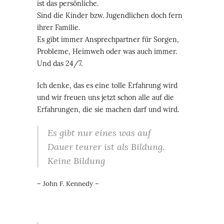
ist das persönliche.
Sind die Kinder bzw. Jugendlichen doch fern
ihrer Familie.
Es gibt immer Ansprechpartner für Sorgen,
Probleme, Heimweh oder was auch immer.
Und das 24/7.
Ich denke, das es eine tolle Erfahrung wird
und wir freuen uns jetzt schon alle auf die
Erfahrungen, die sie machen darf und wird.
Es gibt nur eines was auf
Dauer teurer ist als Bildung.
Keine Bildung
– John F. Kennedy –