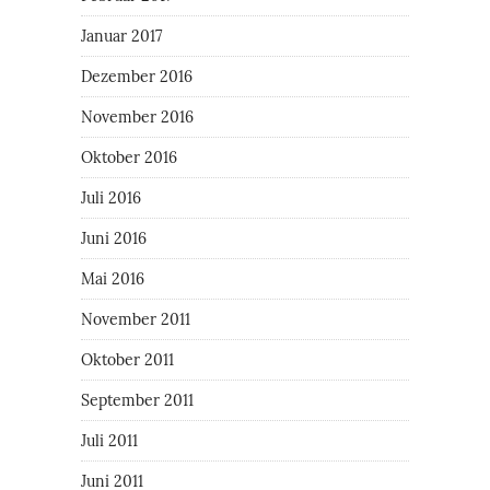
Januar 2017
Dezember 2016
November 2016
Oktober 2016
Juli 2016
Juni 2016
Mai 2016
November 2011
Oktober 2011
September 2011
Juli 2011
Juni 2011