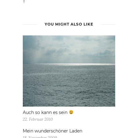
YOU MIGHT ALSO LIKE
Auch so kann es sein
22. Februar 2010
Mein wunderschöner Laden
18. November 2009