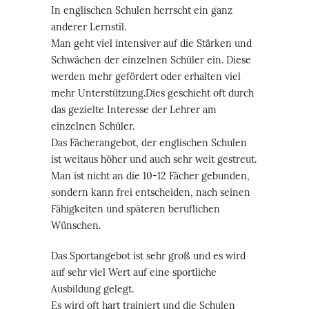
In englischen Schulen herrscht ein ganz
anderer Lernstil.
Man geht viel intensiver auf die Stärken und
Schwächen der einzelnen Schüler ein. Diese
werden mehr gefördert oder erhalten viel
mehr Unterstützung.Dies geschieht oft durch
das gezielte Interesse der Lehrer am
einzelnen Schüler.
Das Fächerangebot, der englischen Schulen
ist weitaus höher und auch sehr weit gestreut.
Man ist nicht an die 10-12 Fächer gebunden,
sondern kann frei entscheiden, nach seinen
Fähigkeiten und späteren beruflichen
Wünschen.
Das Sportangebot ist sehr groß und es wird
auf sehr viel Wert auf eine sportliche
Ausbildung gelegt.
Es wird oft hart trainiert und die Schulen