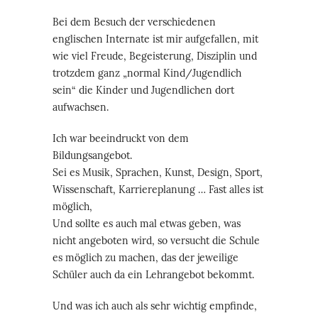
Bei dem Besuch der verschiedenen
englischen Internate ist mir aufgefallen, mit
wie viel Freude, Begeisterung, Disziplin und
trotzdem ganz „normal Kind/Jugendlich
sein“ die Kinder und Jugendlichen dort
aufwachsen.
Ich war beeindruckt von dem
Bildungsangebot.
Sei es Musik, Sprachen, Kunst, Design, Sport,
Wissenschaft, Karriereplanung … Fast alles ist
möglich,
Und sollte es auch mal etwas geben, was
nicht angeboten wird, so versucht die Schule
es möglich zu machen, das der jeweilige
Schüler auch da ein Lehrangebot bekommt.
Und was ich auch als sehr wichtig empfinde,