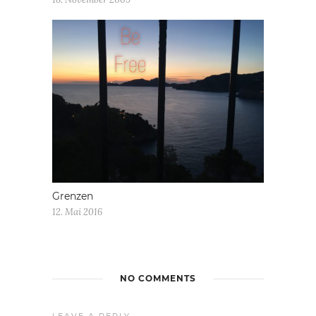
Grenzen
12. Mai 2016
NO COMMENTS
LEAVE A REPLY