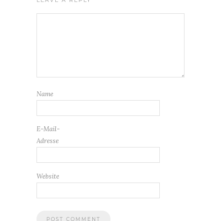
Name
E-Mail-
Adresse
Website