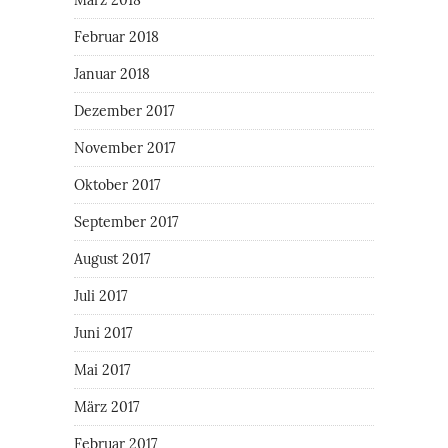
Februar 2018
Januar 2018
Dezember 2017
November 2017
Oktober 2017
September 2017
August 2017
Juli 2017
Juni 2017
Mai 2017
März 2017
Februar 2017