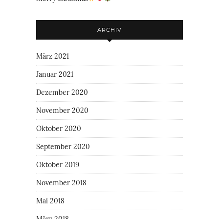
ARCHIV
März 2021
Januar 2021
Dezember 2020
November 2020
Oktober 2020
September 2020
Oktober 2019
November 2018
Mai 2018
März 2018