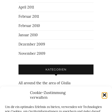
April 2011
Februar 2011
Februar 2010
Januar 2010
Dezember 2009
November 2009
KATEGORIEN
All around the the area of Giulia
Family
Cookie-Zustimmung
verwalten
Friendship
Um dir ein optimales Erlebnis zu bieten, verwenden wir Technologien
Just everything
wie Cookies, um Geräteinformationen zu speichern und/oder darauf