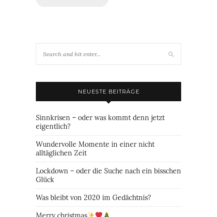
NEUESTE BEITRÄGE
Sinnkrisen – oder was kommt denn jetzt
eigentlich?
Wundervolle Momente in einer nicht
alltäglichen Zeit
Lockdown – oder die Suche nach ein bisschen
Glück
Was bleibt von 2020 im Gedächtnis?
Merry christmas