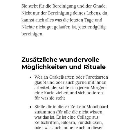
Sie steht für die Bereinigung und der Gnade.
Nicht nur der Bereinigung deines Lebens, du
kannst auch alles was die letzten Tage und
Nächte nicht gut gelaufen ist, jetzt endgültig
bereinigen
Zusätzliche wundervolle
Möglichkeiten und Rituale
Wer an Orakelkarten oder Tarotkarten
glaubt und oder auch gerne mit ihnen
arbeitet, der sollte sich jeden Morgen
eine Karte ziehen und sich notieren
für was sie steht
Stelle dir in dieser Zeit ein Moodboard
zusammen (für alle die nicht wissen,
was das ist. Es ist eine Collage aus
Zeitschriften, Bildern, Fundstücken,
oder was auch immer euch in dieser