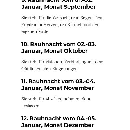
9. Rauhnacht vom 01.-02.
Januar, Monat September
Sie steht für die Weisheit, dem Segen. Dem
Frieden im Herzen, der Klarheit und der
eigenen Mitte
10. Rauhnacht vom 02.-03.
Januar, Monat Oktober
Sie steht für Visionen, Verbindung mit dem
Göttlichen, den Eingebungen
11. Rauhnacht vom 03.-04.
Januar, Monat November
Sie steht für Abschied nehmen, dem
Loslassen
12. Rauhnacht vom 04.-05.
Januar, Monat Dezember