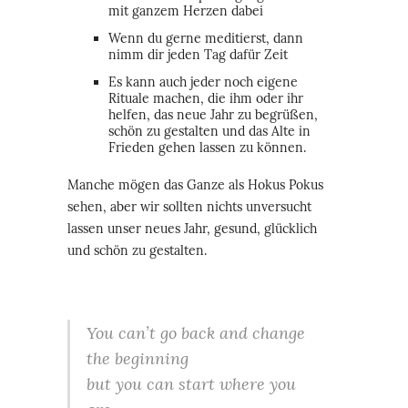
mit ganzem Herzen dabei
Wenn du gerne meditierst, dann
nimm dir jeden Tag dafür Zeit
Es kann auch jeder noch eigene
Rituale machen, die ihm oder ihr
helfen, das neue Jahr zu begrüßen,
schön zu gestalten und das Alte in
Frieden gehen lassen zu können.
Manche mögen das Ganze als Hokus Pokus
sehen, aber wir sollten nichts unversucht
lassen unser neues Jahr, gesund, glücklich
und schön zu gestalten.
You can’t go back and change
the beginning
but you can start where you