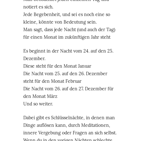
notiert es sich.
Jede Begebenheit, und sei es noch eine so
kleine, könnte von Bedeutung sein.
Man sagt, dass jede Nacht (und auch der Tag)
für einen Monat im zukünftigen Jahr steht
Es beginnt in der Nacht vom 24. auf den 25.
Dezember.
Diese steht für den Monat Januar
Die Nacht vom 25. auf den 26. Dezember
steht für den Monat Februar
Die Nacht vom 26. auf den 27. Dezember für
den Monat März
Und so weiter.
Dabei gibt es Schlüsselnächte, in denen man
Dinge auflösen kann, durch Meditationen,
innere Vergebung oder Fragen an sich selbst.
Wenn du in den vorigen Nächten schlechte