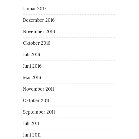
Januar 2017
Dezember 2016
November 2016
Oktober 2016
Juli 2016
Juni 2016
Mai 2016
November 2011
Oktober 2011
September 2011
Juli 2011
Juni 2011