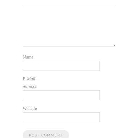
Name
E-Mail-
Adresse
Website