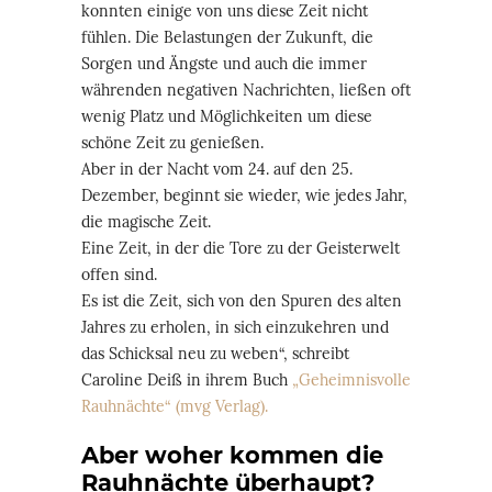
konnten einige von uns diese Zeit nicht
fühlen. Die Belastungen der Zukunft, die
Sorgen und Ängste und auch die immer
währenden negativen Nachrichten, ließen oft
wenig Platz und Möglichkeiten um diese
schöne Zeit zu genießen.
Aber in der Nacht vom 24. auf den 25.
Dezember, beginnt sie wieder, wie jedes Jahr,
die magische Zeit.
Eine Zeit, in der die Tore zu der Geisterwelt
offen sind.
Es ist die Zeit, sich von den Spuren des alten
Jahres zu erholen, in sich einzukehren und
das Schicksal neu zu weben“, schreibt
Caroline Deiß in ihrem Buch
„Geheimnisvolle
Rauhnächte“ (mvg Verlag).
Aber woher kommen die
Rauhnächte überhaupt?