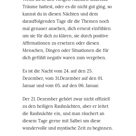
Träume hattest, oder es dir nicht gut ging, so
kannst du in diesen Nächten und dem
darauffolgenden Tage dir die Themen noch
mal genauer ansehen, dich erneut einfühlen
um sie für dich zu klären, sie durch positive
Affirmationen zu ersetzen oder diesen
Menschen, Dingen oder Situationen die für
dich gefühlt negativ waren zum vergeben.
Es ist die Nacht vom 24. auf den 25.
Dezember, vom 31.Dezember auf den 01.
Januar und vom 05. auf den 06. Januar.
Der 21. Dezember gehört zwar nicht offiziell
zu den heiligen Rauhnächten, aber er leitet
die Rauhnächte ein, und man räuchert an
diesem Tage gerne mit Salbei um diese
wundervolle und mystische Zeit zu beginnen.