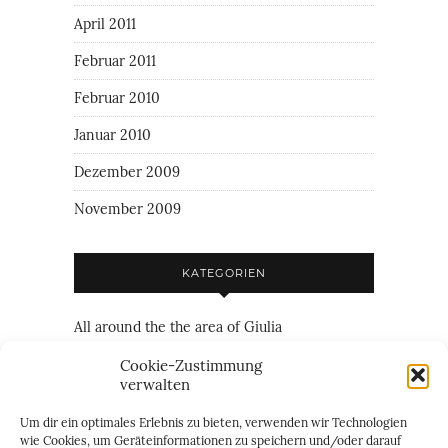
April 2011
Februar 2011
Februar 2010
Januar 2010
Dezember 2009
November 2009
KATEGORIEN
All around the the area of Giulia
Family
Cookie-Zustimmung
verwalten
Friendship
Um dir ein optimales Erlebnis zu bieten, verwenden wir Technologien
Just everything
wie Cookies, um Geräteinformationen zu speichern und/oder darauf