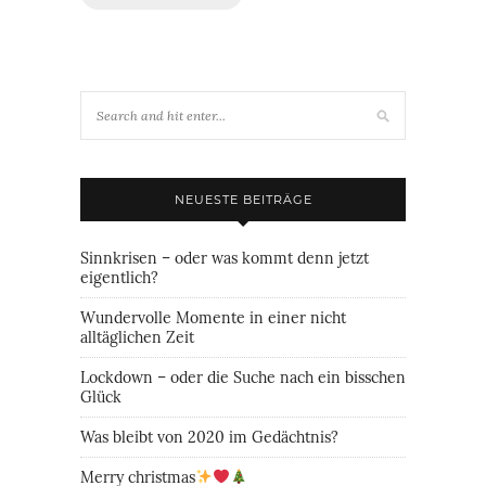
NEUESTE BEITRÄGE
Sinnkrisen – oder was kommt denn jetzt
eigentlich?
Wundervolle Momente in einer nicht
alltäglichen Zeit
Lockdown – oder die Suche nach ein bisschen
Glück
Was bleibt von 2020 im Gedächtnis?
Merry christmas