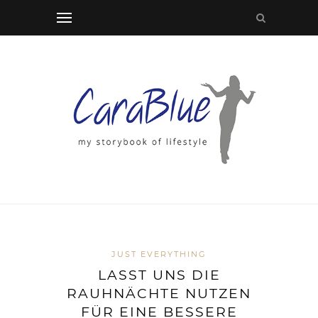
JUST EVERYTHING
LASST UNS DIE
RAUHNÄCHTE NUTZEN
FÜR EINE BESSERE