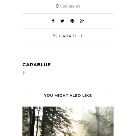
0
Comments
By
CARABLUE
CARABLUE
YOU MIGHT ALSO LIKE