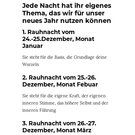
Jede Nacht hat ihr eigenes
Thema, das wir für unser
neues Jahr nutzen können
1. Rauhnacht vom
24.-25.Dezember, Monat
Januar
Sie steht für die Basis, die Grundlage deine
Wurzeln
2. Rauhnacht vom 25.-26.
Dezember, Monat Febuar
Sie steht für die eigene Kraft, der eigenen
inneren Stimme, das höhere Selbst und der
inneren Führung
3. Rauhnacht vom 26.-27.
Dezember, Monat März