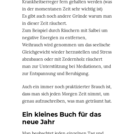
Krankheitserreger fern gehalten werden (was
in der momentanen Zeit sehr wichtig ist)
Es gibt auch noch andere Gründe warum man
in dieser Zeit räuchert.
Zum Beispiel durch Räuchern mit Salbei um
negative Energien zu entfernen,
Weihrauch wird genommen um das seelische
Gleichgewicht wieder herzustellen und Stress
abzubauen oder mit Zedernholz räuchert
man zur Unterstützung bei Mediationen, und
zur Entspannung und Beruhigung.
Auch ein immer noch praktizierter Brauch ist,
dass man sich jeden Morgen Zeit nimmt, um
genau aufzuschreiben, was man geträumt hat.
Ein kleines Buch für das
neue Jahr
Man beobachtet jeden einzelnen Tag und