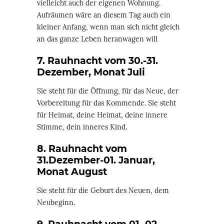
vielleicht auch der eigenen Wohnung.
Aufräumen wäre an diesem Tag auch ein
kleiner Anfang, wenn man sich nicht gleich
an das ganze Leben heranwagen will
7. Rauhnacht vom 30.-31.
Dezember, Monat Juli
Sie steht für die Öffnung, für das Neue, der
Vorbereitung für das Kommende. Sie steht
für Heimat, deine Heimat, deine innere
Stimme, dein inneres Kind.
8. Rauhnacht vom
31.Dezember-01. Januar,
Monat August
Sie steht für die Geburt des Neuen, dem
Neubeginn.