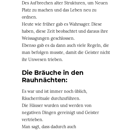
Des Aufbrechen alter Strukturen, um Neuen
Platz zu machen und das Leben neu zu
ordnen.
Heute wie früher gab es Wahrsager. Diese
haben, diese Zeit beobachtet und daraus ihre
Weissagungen geschlossen.
Ebenso gab es da dann auch viele Regeln, die
man befolgen musste, damit die Geister nicht
ihr Unwesen trieben.
Die Bräuche in den
Rauhnächten:
Es war und ist immer noch üblich,
Räucherrituale durchzuführen.
Die Häuser wurden und werden von
negativen Dingen gereinigt und Geister
vertrieben.
Man sagt, dass dadurch auch