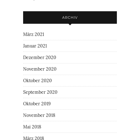
ARCHIV
März 2021
Januar 2021
Dezember 2020
November 2020
Oktober 2020
September 2020
Oktober 2019
November 2018
Mai 2018
März 2018