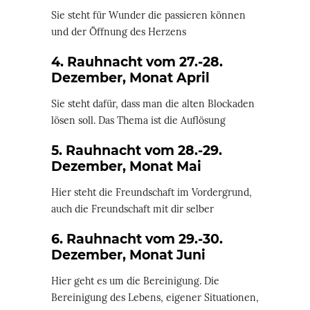
Sie steht für Wunder die passieren können
und der Öffnung des Herzens
4. Rauhnacht vom 27.-28.
Dezember, Monat April
Sie steht dafür, dass man die alten Blockaden
lösen soll. Das Thema ist die Auflösung
5. Rauhnacht vom 28.-29.
Dezember, Monat Mai
Hier steht die Freundschaft im Vordergrund,
auch die Freundschaft mit dir selber
6. Rauhnacht vom 29.-30.
Dezember, Monat Juni
Hier geht es um die Bereinigung. Die
Bereinigung des Lebens, eigener Situationen,