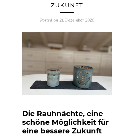
ZUKUNFT
Posted on 21. Dezember 2020
Die Rauhnächte, eine
schöne Möglichkeit für
eine bessere Zukunft