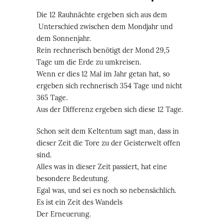
Die 12 Rauhnächte ergeben sich aus dem
Unterschied zwischen dem Mondjahr und
dem Sonnenjahr.
Rein rechnerisch benötigt der Mond 29,5
Tage um die Erde zu umkreisen.
Wenn er dies 12 Mal im Jahr getan hat, so
ergeben sich rechnerisch 354 Tage und nicht
365 Tage.
Aus der Differenz ergeben sich diese 12 Tage.
Schon seit dem Keltentum sagt man, dass in
dieser Zeit die Tore zu der Geisterwelt offen
sind.
Alles was in dieser Zeit passiert, hat eine
besondere Bedeutung.
Egal was, und sei es noch so nebensächlich.
Es ist ein Zeit des Wandels
Der Erneuerung.