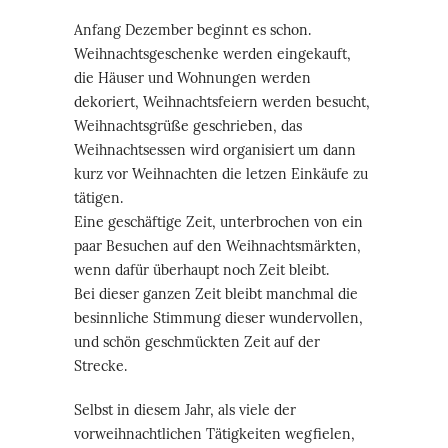
Anfang Dezember beginnt es schon.
Weihnachtsgeschenke werden eingekauft,
die Häuser und Wohnungen werden
dekoriert, Weihnachtsfeiern werden besucht,
Weihnachtsgrüße geschrieben, das
Weihnachtsessen wird organisiert um dann
kurz vor Weihnachten die letzen Einkäufe zu
tätigen.
Eine geschäftige Zeit, unterbrochen von ein
paar Besuchen auf den Weihnachtsmärkten,
wenn dafür überhaupt noch Zeit bleibt.
Bei dieser ganzen Zeit bleibt manchmal die
besinnliche Stimmung dieser wundervollen,
und schön geschmückten Zeit auf der
Strecke.
Selbst in diesem Jahr, als viele der
vorweihnachtlichen Tätigkeiten wegfielen,