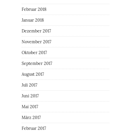
Februar 2018
Januar 2018
Dezember 2017
November 2017
Oktober 2017
September 2017
August 2017
Juli 2017
Juni 2017
Mai 2017
März 2017
Februar 2017