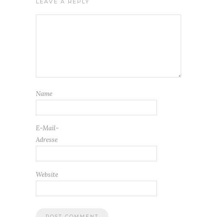
LEAVE A REPLY
Name
E-Mail-
Adresse
Website