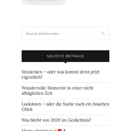
NEUESTE BEITRÄGE
Sinnkrisen – oder was kommt denn jetzt
eigentlich?
Wundervolle Momente in einer nicht
alltäglichen Zeit
Lockdown – oder die Suche nach ein bisschen
Glück
Was bleibt von 2020 im Gedächtnis?
Merry christmas