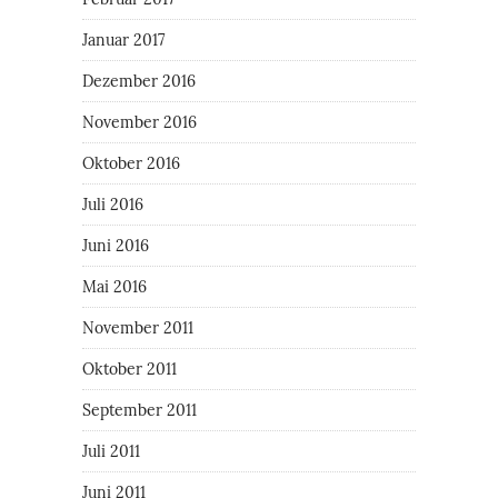
Januar 2017
Dezember 2016
November 2016
Oktober 2016
Juli 2016
Juni 2016
Mai 2016
November 2011
Oktober 2011
September 2011
Juli 2011
Juni 2011