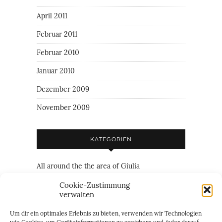
April 2011
Februar 2011
Februar 2010
Januar 2010
Dezember 2009
November 2009
KATEGORIEN
All around the the area of Giulia
Family
Cookie-Zustimmung
verwalten
Friendship
Um dir ein optimales Erlebnis zu bieten, verwenden wir Technologien
Just everything