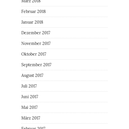
März 2018
Februar 2018
Januar 2018
Dezember 2017
November 2017
Oktober 2017
September 2017
August 2017
Juli 2017
Juni 2017
Mai 2017
März 2017
Februar 2017