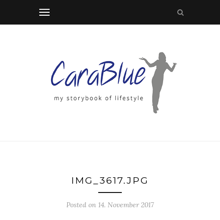
IMG_3617.JPG
Posted on 14. November 2017