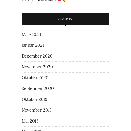
ARCHIV
März 2021
Januar 2021
Dezember 2020
November 2020
Oktober 2020
September 2020
Oktober 2019
November 2018
Mai 2018