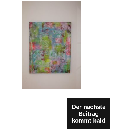
Der nächste
Beitrag
kommt bald