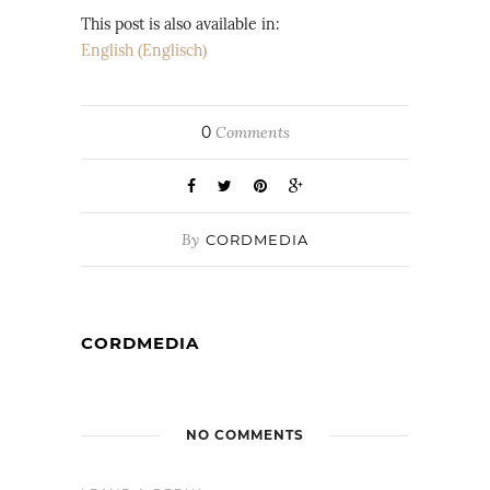
This post is also available in:
English
(
Englisch
)
0
Comments
By
CORDMEDIA
CORDMEDIA
NO COMMENTS