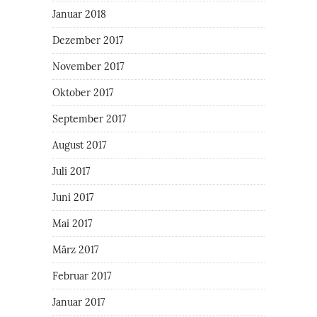
Januar 2018
Dezember 2017
November 2017
Oktober 2017
September 2017
August 2017
Juli 2017
Juni 2017
Mai 2017
März 2017
Februar 2017
Januar 2017