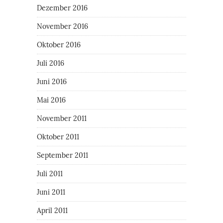
Dezember 2016
November 2016
Oktober 2016
Juli 2016
Juni 2016
Mai 2016
November 2011
Oktober 2011
September 2011
Juli 2011
Juni 2011
April 2011