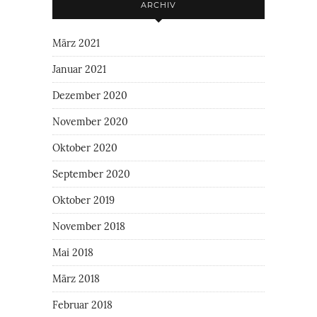
ARCHIV
März 2021
Januar 2021
Dezember 2020
November 2020
Oktober 2020
September 2020
Oktober 2019
November 2018
Mai 2018
März 2018
Februar 2018