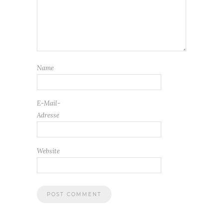
Name
E-Mail-
Adresse
Website