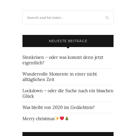
NEUESTE BEITRÄGE
Sinnkrisen – oder was kommt denn jetzt
eigentlich?
Wundervolle Momente in einer nicht
alltäglichen Zeit
Lockdown – oder die Suche nach ein bisschen
Glück
Was bleibt von 2020 im Gedächtnis?
Merry christmas