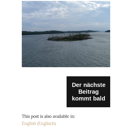
Der nächste
Beitrag
kommt bald
This post is also available in:
English
(
Englisch
)