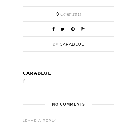
0
Comments
By
CARABLUE
CARABLUE
NO COMMENTS
LEAVE A REPLY