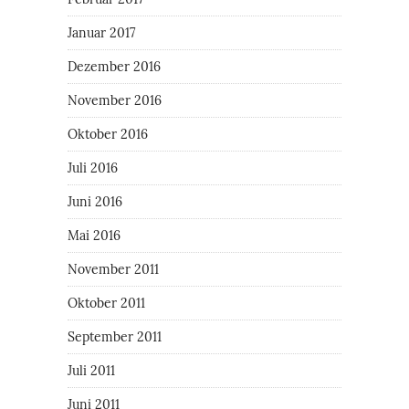
Januar 2017
Dezember 2016
November 2016
Oktober 2016
Juli 2016
Juni 2016
Mai 2016
November 2011
Oktober 2011
September 2011
Juli 2011
Juni 2011