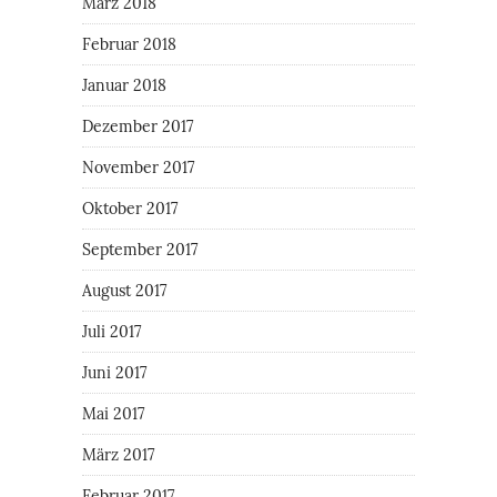
März 2018
Februar 2018
Januar 2018
Dezember 2017
November 2017
Oktober 2017
September 2017
August 2017
Juli 2017
Juni 2017
Mai 2017
März 2017
Februar 2017