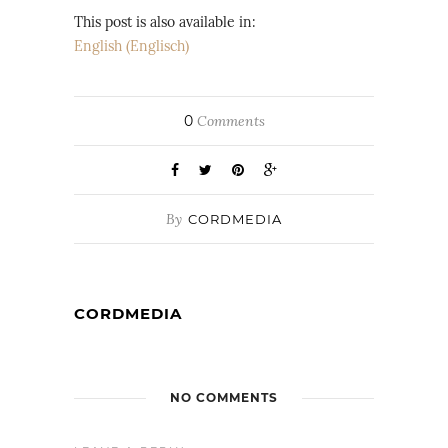
This post is also available in:
English
(
Englisch
)
0
Comments
By
CORDMEDIA
CORDMEDIA
NO COMMENTS