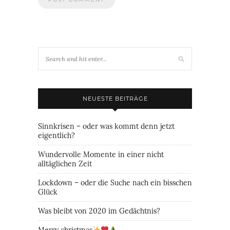
NEUESTE BEITRÄGE
Sinnkrisen – oder was kommt denn jetzt
eigentlich?
Wundervolle Momente in einer nicht
alltäglichen Zeit
Lockdown – oder die Suche nach ein bisschen
Glück
Was bleibt von 2020 im Gedächtnis?
Merry christmas