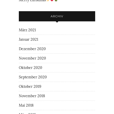
ARCHIV
März 2021
Januar 2021
Dezember 2020
November 2020
Oktober 2020
September 2020
Oktober 2019
November 2018
Mai 2018