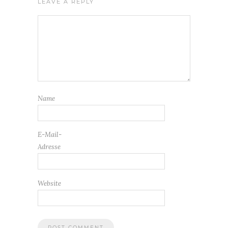
LEAVE A REPLY
Name
E-Mail-
Adresse
Website