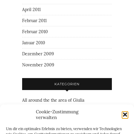
April 2011
Februar 2011
Februar 2010
Januar 2010
Dezember 2009
November 2009
KATEGORIEN
All around the the area of Giulia
Family
Cookie-Zustimmung
verwalten
Friendship
Um dir ein optimales Erlebnis zu bieten, verwenden wir Technologien
Just everything