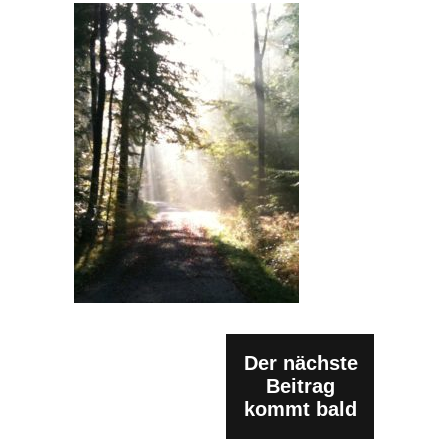
Der nächste
Beitrag
kommt bald