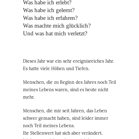
Was habe ich erlebt?
Was habe ich gelernt?
Was habe ich erfahren?
Was machte mich glücklich?
Und was hat mich verletzt?
Dieses Jahr war ein sehr ereignisreiches Jahr.
Es hatte viele Höhen und Tiefen.
Menschen, die zu Beginn des Jahres noch Teil
meines Lebens waren, sind es heute nicht
mehr.
Menschen, die mir seit Jahren, das Leben
schwer gemacht haben, sind leider immer
noch Teil meines Lebens.
Ihr Stellenwert hat sich aber verändert.