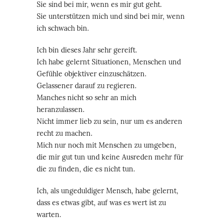
Sie sind bei mir, wenn es mir gut geht.
Sie unterstützen mich und sind bei mir, wenn
ich schwach bin.
Ich bin dieses Jahr sehr gereift.
Ich habe gelernt Situationen, Menschen und
Gefühle objektiver einzuschätzen.
Gelassener darauf zu regieren.
Manches nicht so sehr an mich
heranzulassen.
Nicht immer lieb zu sein, nur um es anderen
recht zu machen.
Mich nur noch mit Menschen zu umgeben,
die mir gut tun und keine Ausreden mehr für
die zu finden, die es nicht tun.
Ich, als ungeduldiger Mensch, habe gelernt,
dass es etwas gibt, auf was es wert ist zu
warten.