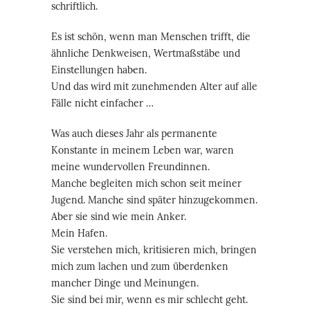
schriftlich.
Es ist schön, wenn man Menschen trifft, die
ähnliche Denkweisen, Wertmaßstäbe und
Einstellungen haben.
Und das wird mit zunehmenden Alter auf alle
Fälle nicht einfacher …
Was auch dieses Jahr als permanente
Konstante in meinem Leben war, waren
meine wundervollen Freundinnen.
Manche begleiten mich schon seit meiner
Jugend. Manche sind später hinzugekommen.
Aber sie sind wie mein Anker.
Mein Hafen.
Sie verstehen mich, kritisieren mich, bringen
mich zum lachen und zum überdenken
mancher Dinge und Meinungen.
Sie sind bei mir, wenn es mir schlecht geht.