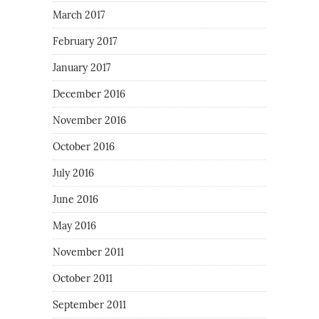
March 2017
February 2017
January 2017
December 2016
November 2016
October 2016
July 2016
June 2016
May 2016
November 2011
October 2011
September 2011