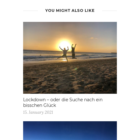
YOU MIGHT ALSO LIKE
Lockdown – oder die Suche nach ein
bisschen Glück
15. January 2021