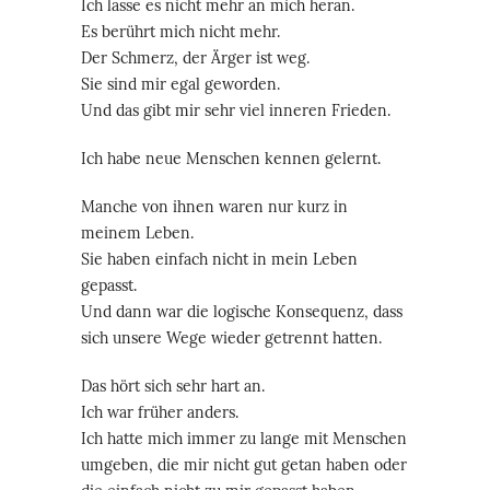
Ich lasse es nicht mehr an mich heran.
Es berührt mich nicht mehr.
Der Schmerz, der Ärger ist weg.
Sie sind mir egal geworden.
Und das gibt mir sehr viel inneren Frieden.
Ich habe neue Menschen kennen gelernt.
Manche von ihnen waren nur kurz in
meinem Leben.
Sie haben einfach nicht in mein Leben
gepasst.
Und dann war die logische Konsequenz, dass
sich unsere Wege wieder getrennt hatten.
Das hört sich sehr hart an.
Ich war früher anders.
Ich hatte mich immer zu lange mit Menschen
umgeben, die mir nicht gut getan haben oder