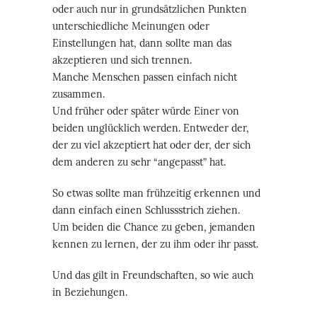
oder auch nur in grundsätzlichen Punkten
unterschiedliche Meinungen oder
Einstellungen hat, dann sollte man das
akzeptieren und sich trennen.
Manche Menschen passen einfach nicht
zusammen.
Und früher oder später würde Einer von
beiden unglücklich werden. Entweder der,
der zu viel akzeptiert hat oder der, der sich
dem anderen zu sehr “angepasst” hat.
So etwas sollte man frühzeitig erkennen und
dann einfach einen Schlussstrich ziehen.
Um beiden die Chance zu geben, jemanden
kennen zu lernen, der zu ihm oder ihr passt.
Und das gilt in Freundschaften, so wie auch
in Beziehungen.