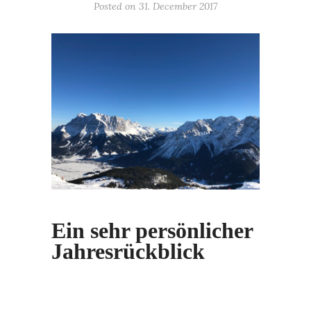
Posted on 31. December 2017
Ein sehr persönlicher
Jahresrückblick