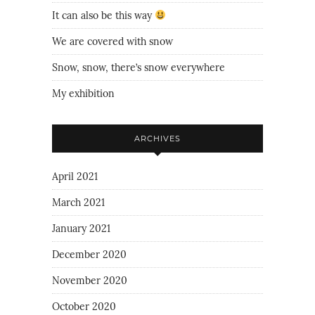
It can also be this way
We are covered with snow
Snow, snow, there’s snow everywhere
My exhibition
ARCHIVES
April 2021
March 2021
January 2021
December 2020
November 2020
October 2020