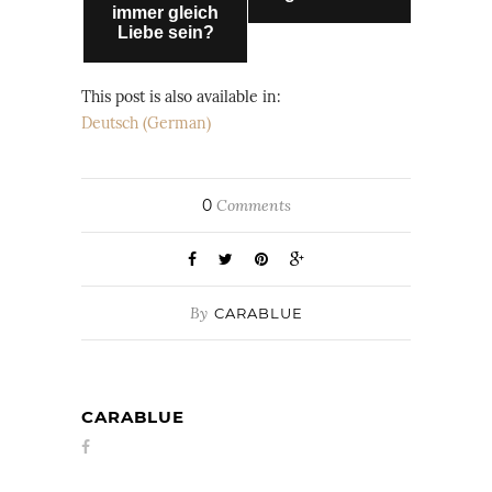
immer gleich
Liebe sein?
This post is also available in:
Deutsch
(
German
)
0
Comments
By
CARABLUE
CARABLUE