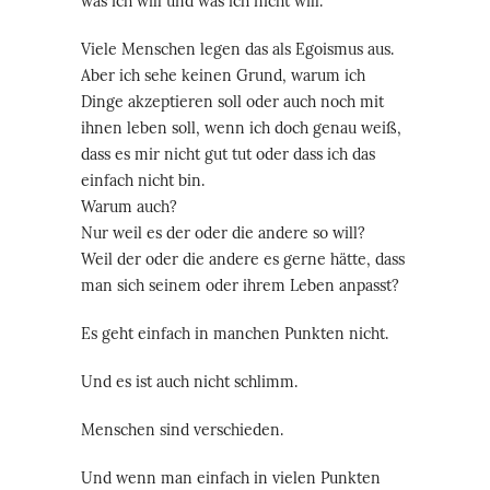
was ich will und was ich nicht will.
Viele Menschen legen das als Egoismus aus.
Aber ich sehe keinen Grund, warum ich
Dinge akzeptieren soll oder auch noch mit
ihnen leben soll, wenn ich doch genau weiß,
dass es mir nicht gut tut oder dass ich das
einfach nicht bin.
Warum auch?
Nur weil es der oder die andere so will?
Weil der oder die andere es gerne hätte, dass
man sich seinem oder ihrem Leben anpasst?
Es geht einfach in manchen Punkten nicht.
Und es ist auch nicht schlimm.
Menschen sind verschieden.
Und wenn man einfach in vielen Punkten