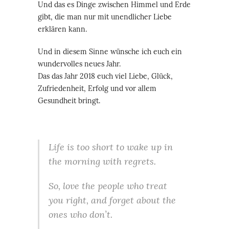
Und das es Dinge zwischen Himmel und Erde
gibt, die man nur mit unendlicher Liebe
erklären kann.
Und in diesem Sinne wünsche ich euch ein
wundervolles neues Jahr.
Das das Jahr 2018 euch viel Liebe, Glück,
Zufriedenheit, Erfolg und vor allem
Gesundheit bringt.
Life is too short to wake up in
the morning with regrets.
So, love the people who treat
you right, and forget about the
ones who don’t.