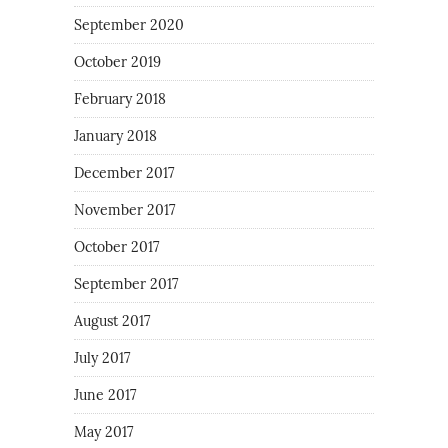
September 2020
October 2019
February 2018
January 2018
December 2017
November 2017
October 2017
September 2017
August 2017
July 2017
June 2017
May 2017