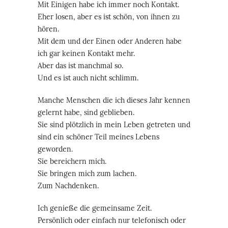
Mit Einigen habe ich immer noch Kontakt.
Eher losen, aber es ist schön, von ihnen zu
hören.
Mit dem und der Einen oder Anderen habe
ich gar keinen Kontakt mehr.
Aber das ist manchmal so.
Und es ist auch nicht schlimm.
Manche Menschen die ich dieses Jahr kennen
gelernt habe, sind geblieben.
Sie sind plötzlich in mein Leben getreten und
sind ein schöner Teil meines Lebens
geworden.
Sie bereichern mich.
Sie bringen mich zum lachen.
Zum Nachdenken.
Ich genieße die gemeinsame Zeit.
Persönlich oder einfach nur telefonisch oder