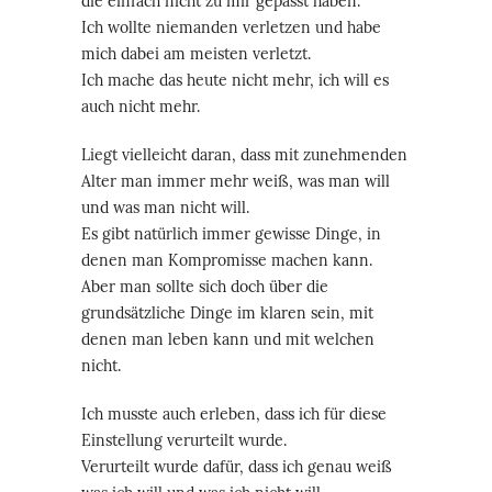
die einfach nicht zu mir gepasst haben.
Ich wollte niemanden verletzen und habe
mich dabei am meisten verletzt.
Ich mache das heute nicht mehr, ich will es
auch nicht mehr.
Liegt vielleicht daran, dass mit zunehmenden
Alter man immer mehr weiß, was man will
und was man nicht will.
Es gibt natürlich immer gewisse Dinge, in
denen man Kompromisse machen kann.
Aber man sollte sich doch über die
grundsätzliche Dinge im klaren sein, mit
denen man leben kann und mit welchen
nicht.
Ich musste auch erleben, dass ich für diese
Einstellung verurteilt wurde.
Verurteilt wurde dafür, dass ich genau weiß