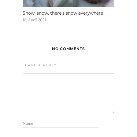
Snow, snow, there’s snow everywhere
18. April 2021
NO COMMENTS
LEAVE A REPLY
Name