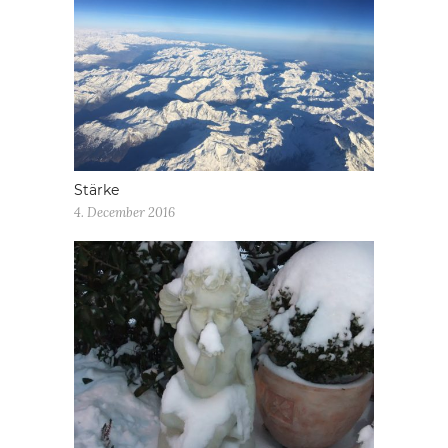
Stärke
4. December 2016