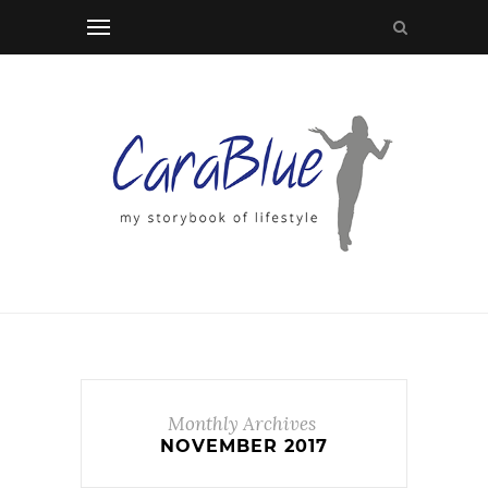
Monthly Archives
NOVEMBER 2017