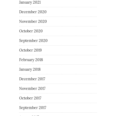
January 2021
December 2020
November 2020
October 2020
September 2020
October 2019
February 2018
January 2018
December 2017
November 2017
October 2017
September 2017