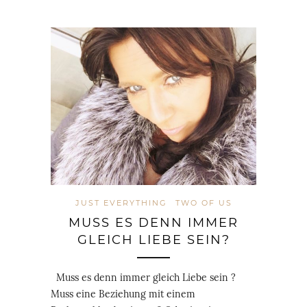
JUST EVERYTHING
TWO OF US
MUSS ES DENN IMMER
GLEICH LIEBE SEIN?
Muss es denn immer gleich Liebe sein ?
Muss eine Beziehung mit einem