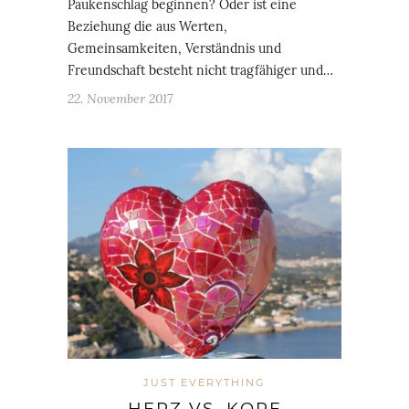
Paukenschlag beginnen? Oder ist eine
Beziehung die aus Werten,
Gemeinsamkeiten, Verständnis und
Freundschaft besteht nicht tragfähiger und…
22. November 2017
JUST EVERYTHING