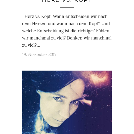
HERZ VS. KOPF
Herz vs. Kopf Wann entscheiden wir nach
dem Herzen und wann nach dem Kopf? Und
welche Entscheidung ist die richtige? Fühlen
wir manchmal zu viel? Denken wir manchmal
zu viel?…
19. November 2017