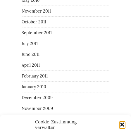
May 2016
November 2011
October 2011
September 2011
July 2011
June 2011
April 2011
February 2011
January 2010
December 2009
November 2009
Cookie-Zustimmung
verwalten
CATEGORIES