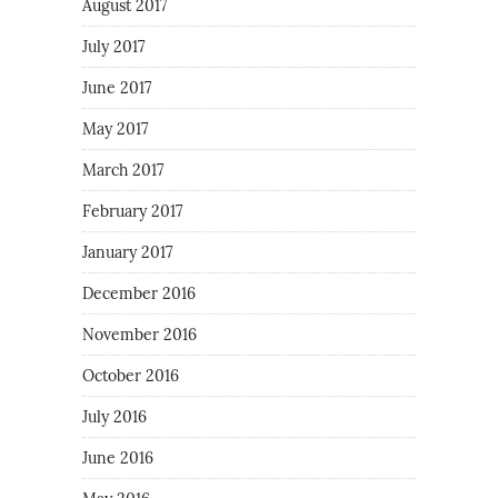
August 2017
July 2017
June 2017
May 2017
March 2017
February 2017
January 2017
December 2016
November 2016
October 2016
July 2016
June 2016