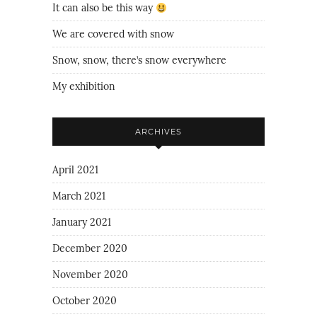
It can also be this way
We are covered with snow
Snow, snow, there’s snow everywhere
My exhibition
ARCHIVES
April 2021
March 2021
January 2021
December 2020
November 2020
October 2020