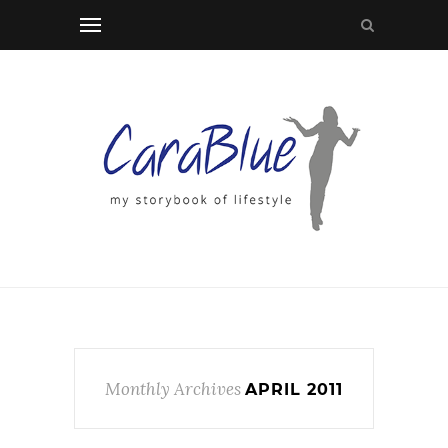
Monthly Archives
APRIL 2011