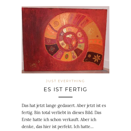
JUST EVERYTHING
ES IST FERTIG
Das hat jetzt lange gedauert. Aber jetzt ist es
fertig. Bin total verliebt in dieses Bild. Das
Erste hatte ich schon verkauft. Aber ich
denke, das hier ist perfekt. Ich hatte…