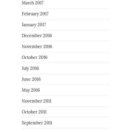
March 2017
February 2017
January 2017
December 2016
November 2016
October 2016
July 2016
June 2016
May 2016
November 2011
October 2011
September 2011