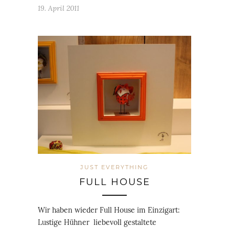
19. April 2011
JUST EVERYTHING
FULL HOUSE
Wir haben wieder Full House im Einzigart:
Lustige Hühner liebevoll gestaltete