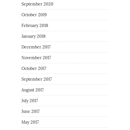
September 2020
October 2019
February 2018
January 2018
December 2017
November 2017
October 2017
September 2017
August 2017
July 2017
June 2017
May 2017