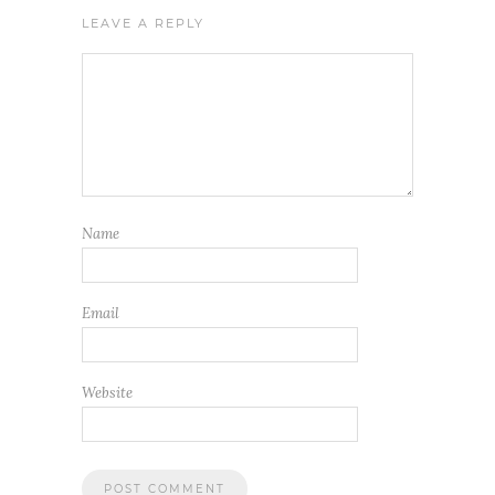
LEAVE A REPLY
Name
Email
Website