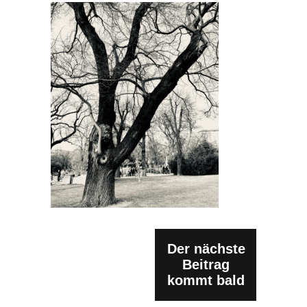
Der nächste
Beitrag
kommt bald