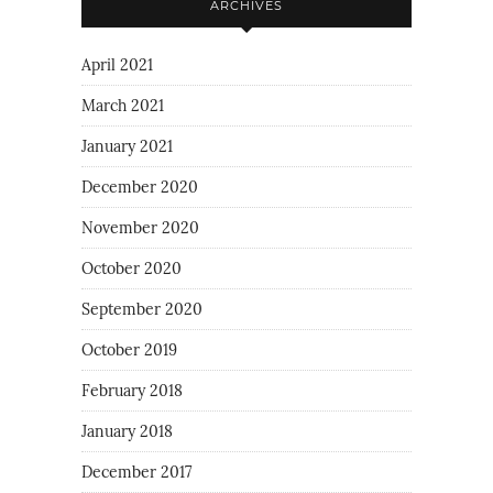
ARCHIVES
April 2021
March 2021
January 2021
December 2020
November 2020
October 2020
September 2020
October 2019
February 2018
January 2018
December 2017