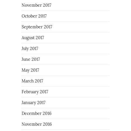
November 2017
October 2017
September 2017
August 2017
July 2017
June 2017
May 2017
March 2017
February 2017
January 2017
December 2016
November 2016