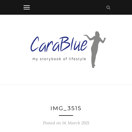
IMG_3515
Posted on 14. March 2021