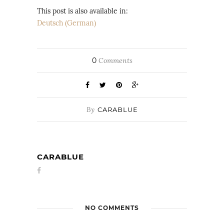
This post is also available in:
Deutsch
(
German
)
0
Comments
By
CARABLUE
CARABLUE
NO COMMENTS