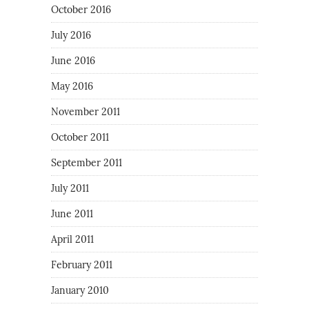
October 2016
July 2016
June 2016
May 2016
November 2011
October 2011
September 2011
July 2011
June 2011
April 2011
February 2011
January 2010